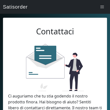
Satisorder
Contattaci
Ci auguriamo che tu stia godendo il nostro
prodotto finora. Hai bisogno di aiuto? Sentiti
libero di contattarci direttamente. Il nostro team ti