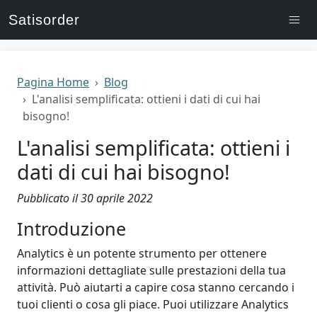
Satisorder
Pagina Home
Blog
L'analisi semplificata: ottieni i dati di cui hai
bisogno!
L'analisi semplificata: ottieni i
dati di cui hai bisogno!
Pubblicato il 30 aprile 2022
Introduzione
Analytics è un potente strumento per ottenere
informazioni dettagliate sulle prestazioni della tua
attività. Può aiutarti a capire cosa stanno cercando i
tuoi clienti o cosa gli piace. Puoi utilizzare Analytics