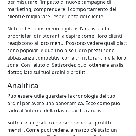
per misurare l'impatto di nuove campagne di
marketing, comprendere il comportamento dei
clienti e migliorare l'esperienza del cliente.
Nel contesto del menu digitale, l'analisi aiuta i
proprietari di ristoranti a capire come i loro clienti
reagiscono ai loro menu. Possono vedere quali piatti
sono popolari e quali no o se i loro prezzi sono
abbastanza competitivi con altri ristoranti nella loro
zona. Con l'aiuto di Satisorder, puoi ottenere analisi
dettagliate sui tuoi ordini e profitti.
Analitica
Può essere utile guardare la cronologia dei tuoi
ordini per avere una panoramica. Ecco come puoi
farlo all'interno della dashboard di analisi.
Sotto c'è un grafico che rappresenta i profitti
mensili. Come puoi vedere, a marzo c'è stato un