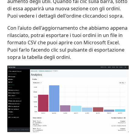
aumento degli utili. Quando fai clic sulla barra, sotto
di essa apparirà una nuova sezione con gli ordini.
Puoi vedere i dettagli dell'ordine cliccandoci sopra.
Con l'aiuto dell'aggiornamento che abbiamo appena
rilasciato, potrai esportare i tuoi ordini in un file in
formato CSV che puoi aprire con Microsoft Excel.
Puoi farlo facendo clic sul pulsante di esportazione
sopra la tabella degli ordini.